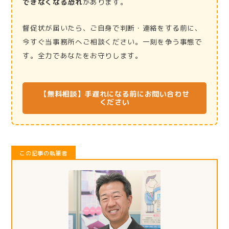
できなくなる恐れ
があります。
督促状が届いたら、ご自身で判断・連絡をする前に、
今すぐ当事務所へご相談ください。一刻を争う事態で
す。全力であなたをお守りします。
【無料相談】手遅れになる前にお問い合わせ
ください
この記事の執筆者