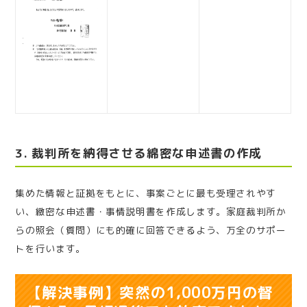
3. 裁判所を納得させる綿密な申述書の作成
集めた情報と証拠をもとに、事案ごとに最も受理されやす
い、緻密な申述書・事情説明書を作成します。家庭裁判所か
らの照会（質問）にも的確に回答できるよう、万全のサポー
トを行います。
【解決事例】突然の1,000万円の督