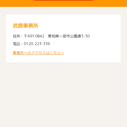
武鹿事務所
〒491‐0842 愛知県一宮市公園通3-30
0120-223-336
事務所へのアクセスはこちら＞