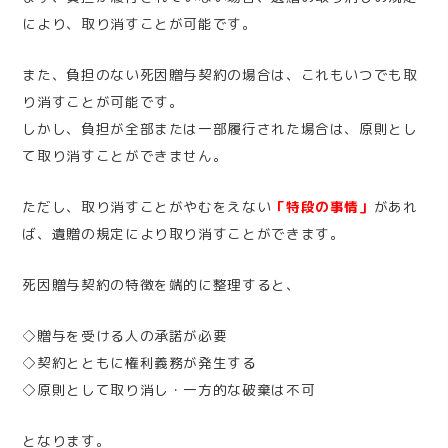
により、取り消すことが可能です。
また、負担のない死因贈与契約の場合は、これもいつでも取
り消すことが可能です。
しかし、負担が全部または一部履行された場合は、原則とし
て取り消すことができません。
ただし、取り消すことがやむをえない
「特段の事情」
があれ
ば、遺贈の規定により取り消すことができます。
死因贈与契約の特徴を端的に整理すると、
◇贈与を受ける人の承諾が必要
◇契約とともに権利義務が発生する
◇原則として取り消し・一方的な破棄は不可
となります。