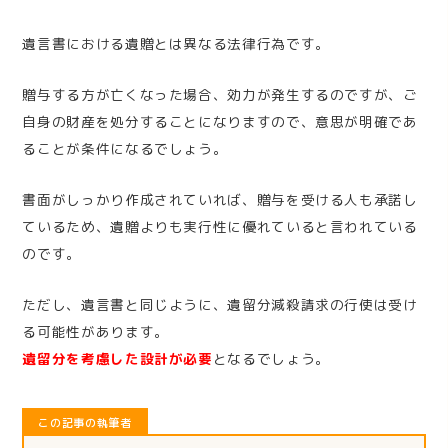
遺言書における遺贈とは異なる法律行為です。
贈与する方が亡くなった場合、効力が発生するのですが、ご
自身の財産を処分することになりますので、意思が明確であ
ることが条件になるでしょう。
書面がしっかり作成されていれば、贈与を受ける人も承諾し
ているため、遺贈よりも実行性に優れていると言われている
のです。
ただし、遺言書と同じように、遺留分減殺請求の行使は受け
る可能性があります。
遺留分を考慮した設計が必要
となるでしょう。
この記事の執筆者