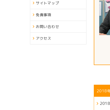
サイトマップ
免責事項
お問い合わせ
アクセス
201
20