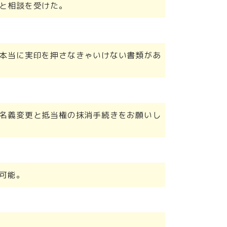
と相談を受けた。
本当に実印を押さなきゃいけない書類があ
名義変更と抵当権の抹消手続きをお願いし
可能。