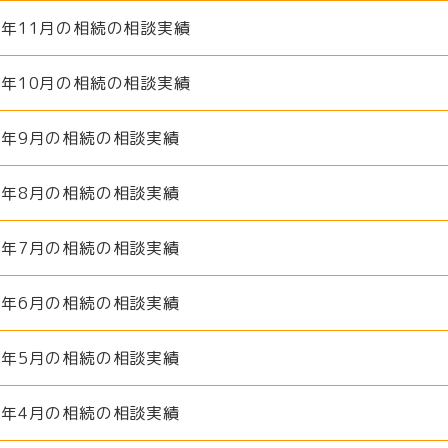
18年11月の相続の相談実績
18年10月の相続の相談実績
18年9月の相続の相談実績
18年8月の相続の相談実績
18年7月の相続の相談実績
18年6月の相続の相談実績
18年5月の相続の相談実績
18年4月の相続の相談実績