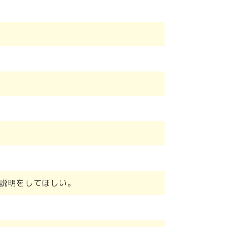
説明をしてほしい。