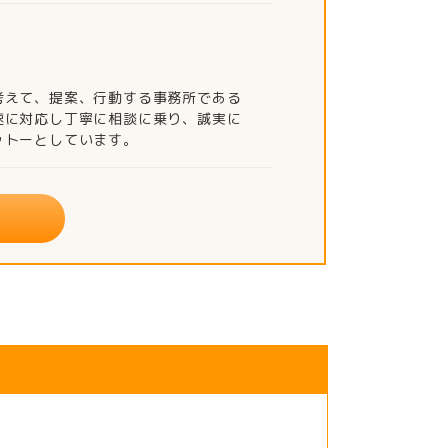
考えて、提案、行動する事務所である
速に対応し丁寧に相談に乗り、誠実に
ットーとしています。