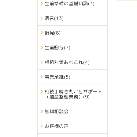
生前準備の基礎知識
(3)
遺言
(13)
後見
(8)
生前贈与
(7)
相続対策あれこれ
(4)
事業承継
(5)
相続手続き丸ごとサポート
（遺産整理業務）
(9)
無料相談会
お客様の声