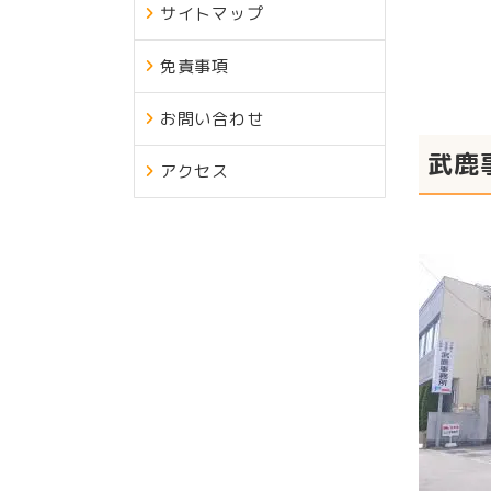
サイトマップ
免責事項
お問い合わせ
武鹿
アクセス