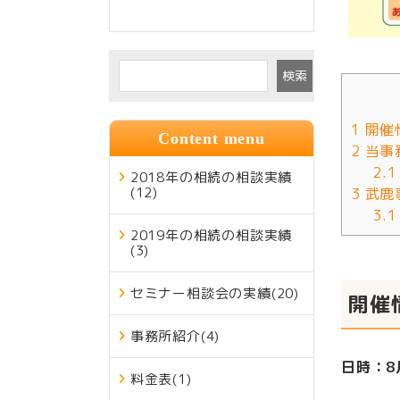
検索
1
開催
Content menu
2
当事
2.1
2018年の相続の相談実績
(12)
3
武鹿
3.1
2019年の相続の相談実績
(3)
セミナー相談会の実績
(20)
開催
事務所紹介
(4)
日時：8
料金表
(1)