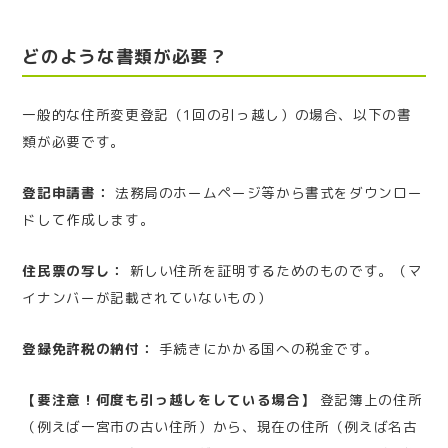
どのような書類が必要？
一般的な住所変更登記（1回の引っ越し）の場合、以下の書
類が必要です。
登記申請書：
法務局のホームページ等から書式をダウンロー
ドして作成します。
住民票の写し：
新しい住所を証明するためのものです。（マ
イナンバーが記載されていないもの）
登録免許税の納付：
手続きにかかる国への税金です。
【要注意！何度も引っ越しをしている場合】
登記簿上の住所
（例えば一宮市の古い住所）から、現在の住所（例えば名古