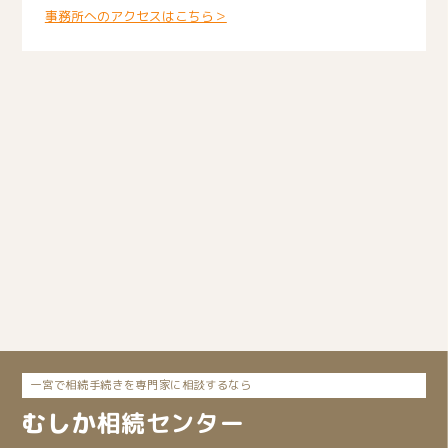
事務所へのアクセスはこちら＞
一宮で相続手続きを専門家に相談するなら
むしか
相続
センター