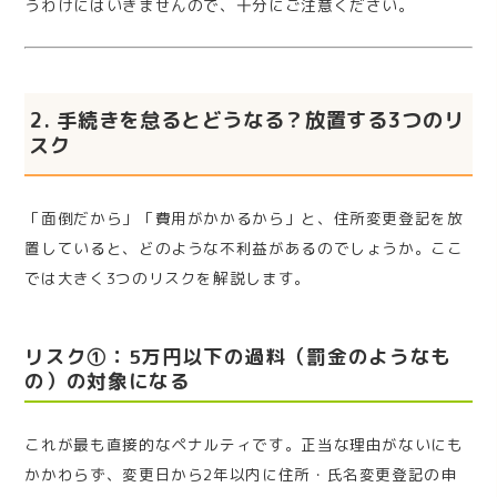
うわけにはいきませんので、十分にご注意ください。
2. 手続きを怠るとどうなる？放置する3つのリ
スク
「面倒だから」「費用がかかるから」と、住所変更登記を放
置していると、どのような不利益があるのでしょうか。ここ
では大きく3つのリスクを解説します。
リスク①：5万円以下の過料（罰金のようなも
の）の対象になる
これが最も直接的なペナルティです。正当な理由がないにも
かかわらず、変更日から2年以内に住所・氏名変更登記の申