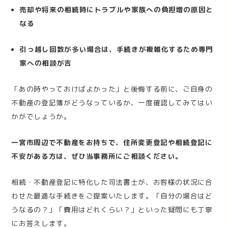
売却や将来の相続時にトラブルや家族への負担増の原因と
なる
引っ越し回数が多い場合は、手続きが複雑化するため専門
家への相談が吉
「あの時やっておけばよかった」と後悔する前に、ご自身の
不動産の登記簿がどうなっているか、一度確認してみてはい
かがでしょうか。
一宮市周辺で不動産をお持ちで、住所変更登記や相続登記に
不安がある方は、ぜひ当事務所にご相談ください。
相続・不動産登記に特化した司法書士が、お客様の状況に合
わせた最適な手続きをご提案いたします。「自分の場合はど
うなるの？」「費用はどれくらい？」といった疑問にも丁寧
にお答えします。