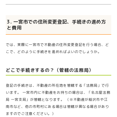
3. 一宮市での住所変更登記、手続きの進め方
と費用
では、実際に一宮市で不動産の住所変更登記を行う場合、ど
こで、どのように手続きを進めればよいのでしょうか。
どこで手続きするの？（管轄の法務局）
登記の手続きは、不動産の所在地を管轄する「法務局」で行
います。 一宮市内に不動産をお持ちの場合は、「名古屋法務
局 一宮支局」が管轄となります。 （※不動産が稲沢市や江
南市など、他の市町村にある場合は管轄が異なる場合があり
ますのでご注意ください。）