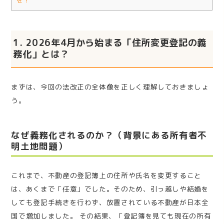
を！
1. 2026年4月から始まる「住所変更登記の義
務化」とは？
まずは、今回の法改正の全体像を正しく理解しておきましょ
う。
なぜ義務化されるのか？（背景にある所有者不
明土地問題）
これまで、不動産の登記簿上の住所や氏名を変更すること
は、あくまで「任意」でした。そのため、引っ越しや結婚を
しても登記手続きを行わず、放置されている不動産が日本全
国で増加しました。 その結果、「登記簿を見ても現在の所有