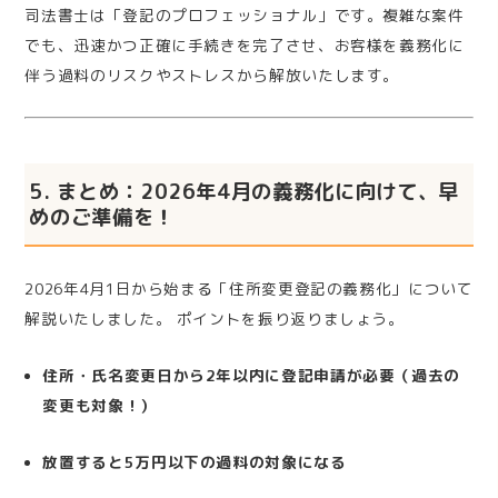
司法書士は「登記のプロフェッショナル」です。複雑な案件
でも、迅速かつ正確に手続きを完了させ、お客様を義務化に
伴う過料のリスクやストレスから解放いたします。
5. まとめ：2026年4月の義務化に向けて、早
めのご準備を！
2026年4月1日から始まる「住所変更登記の義務化」について
解説いたしました。 ポイントを振り返りましょう。
住所・氏名変更日から2年以内に登記申請が必要（過去の
変更も対象！）
放置すると5万円以下の過料の対象になる