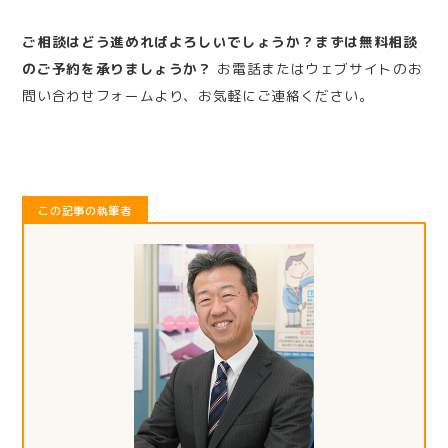
ご相談はどう進めればよろしいでしょうか？まずは無料相談
のご予約を承りましょうか？
お電話またはウェブサイトのお
問い合わせフォームより、お気軽にご連絡ください。
この記事の執筆者