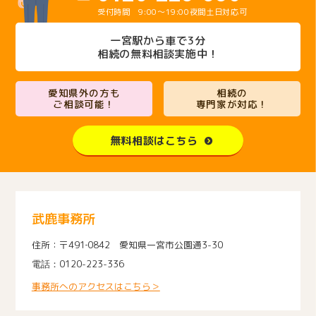
9:00～19:00
夜間土日対応可
一宮駅から車で3分
相続の無料相談実施中！
愛知県外の方も
相続の
ご相談可能！
専門家が対応！
無料相談はこちら
武鹿事務所
〒491‐0842 愛知県一宮市公園通3-30
0120-223-336
事務所へのアクセスはこちら＞