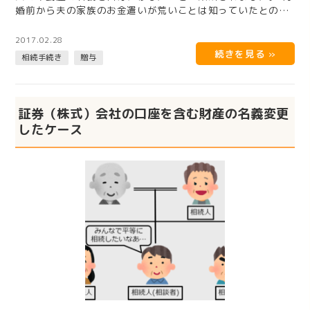
婚前から夫の家族のお金遣いが荒いことは知っていたとのこ
とでしたが、夫の息…
2017.02.28
相続手続き
贈与
証券（株式）会社の口座を含む財産の名義変更
したケース