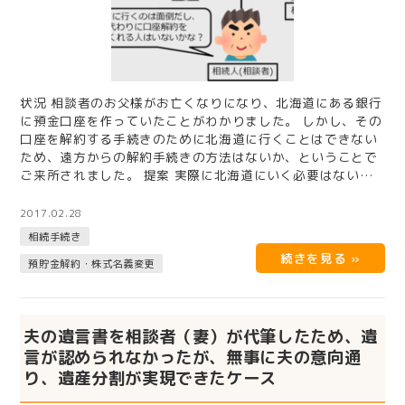
状況 相談者のお父様がお亡くなりになり、北海道にある銀行
に預金口座を作っていたことがわかりました。 しかし、その
口座を解約する手続きのために北海道に行くことはできない
ため、遠方からの解約手続きの方法はないか、ということで
ご来所されました。 提案 実際に北海道にいく必要はないこ
と、司法書士…
2017.02.28
相続手続き
預貯金解約・株式名義変更
夫の遺言書を相談者（妻）が代筆したため、遺
言が認められなかったが、無事に夫の意向通
り、遺産分割が実現できたケース