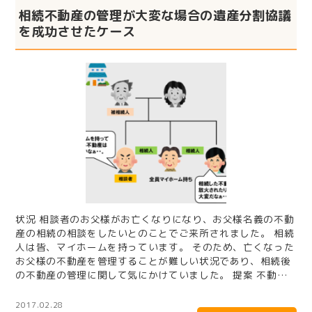
相続不動産の管理が大変な場合の遺産分割協議
を成功させたケース
状況 相談者のお父様がお亡くなりになり、お父様名義の不動
産の相続の相談をしたいとのことでご来所されました。 相続
人は皆、マイホームを持っています。 そのため、亡くなった
お父様の不動産を管理することが難しい状況であり、相続後
の不動産の管理に関して気にかけていました。 提案 不動産
を相続し…
2017.02.28