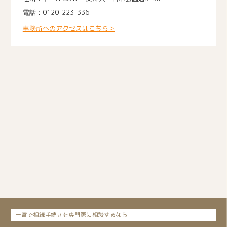
0120-223-336
事務所へのアクセスはこちら＞
一宮で相続手続きを専門家に相談するなら