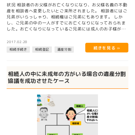
状況 相談者のお父様がお亡くなりになり、お父様名義の不動
産を相談者へ変更したいとご来所されました。 相談者にはご
兄弟がいらっしゃり、相続権はご兄弟にもあります。 しか
し、ご兄弟の中の一人がすでにお亡くなりになっておられま
した。お亡くなりになっているご兄弟には成人のお子様がい
らっしゃり、代襲…
2017.02.28
相続手続き
相続登記
遺産分割
相続人の中に未成年の方がいる場合の遺産分割
協議を成功させたケース