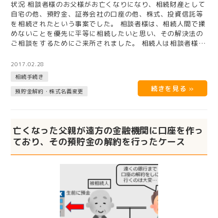
状況 相談者様のお父様がお亡くなりになり、相続財産として
自宅の他、預貯金、証券会社の口座の他、株式、投資信託等
を相続されたという事案でした。 相談者様は、相続人間で揉
めないことを優先に平等に相続したいと思い、その解決法の
ご相談をするためにご来所されました。 相続人は相談者様の
お母様と、兄妹…
2017.02.28
相続手続き
預貯金解約・株式名義変更
亡くなった父親が遠方の金融機関に口座を作っ
ており、その預貯金の解約を行ったケース