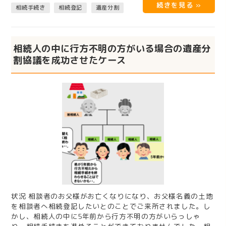
相続手続き
相続登記
遺産分割
相続人の中に行方不明の方がいる場合の遺産分
割協議を成功させたケース
状況 相談者のお父様がお亡くなりになり、お父様名義の土地
を相談者へ相続登記したいとのことでご来所されました。し
かし、相続人の中に5年前から行方不明の方がいらっしゃ